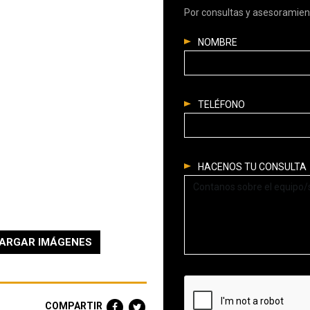
Por consultas y asesoramien
NOMBRE
TELÉFONO
HACENOS TU CONSULTA
ARGAR IMÁGENES
COMPARTIR