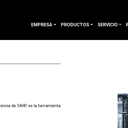
EMPRESA
PRODUCTOS
SERVICIO
tencia de 54HP, es la herramienta