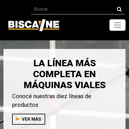
Toggle
LA LÍNEA MÁS
COMPLETA EN
MÁQUINAS VIALES
Conocé nuestras diez líneas de
productos
VER MÁS