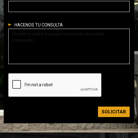
HACENOS TU CONSULTA
SOLICITAR