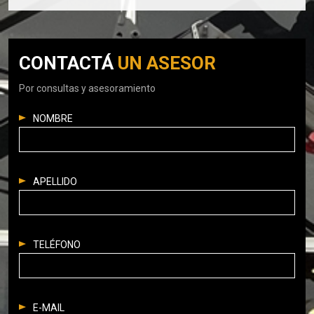
CONTACTÁ
UN ASESOR
Por consultas y asesoramiento
NOMBRE
APELLIDO
TELÉFONO
E-MAIL