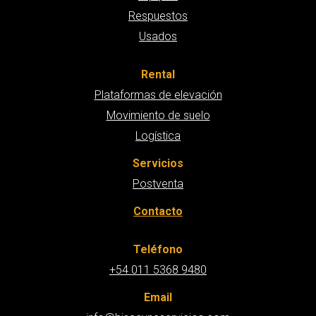
Respuestos
Usados
Rental
Plataformas de elevación
Movimiento de suelo
Logística
Servicios
Postventa
Contacto
Teléfono
+54 011 5368 9480
Email