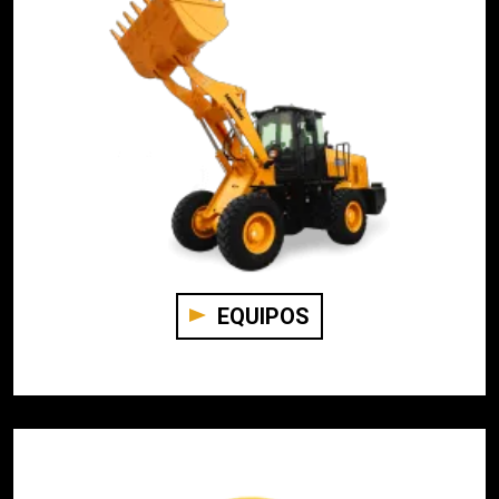
EQUIPOS