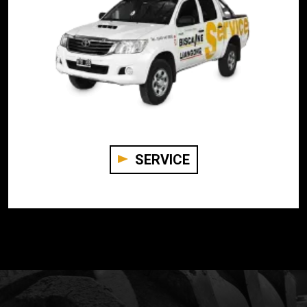
SERVICE