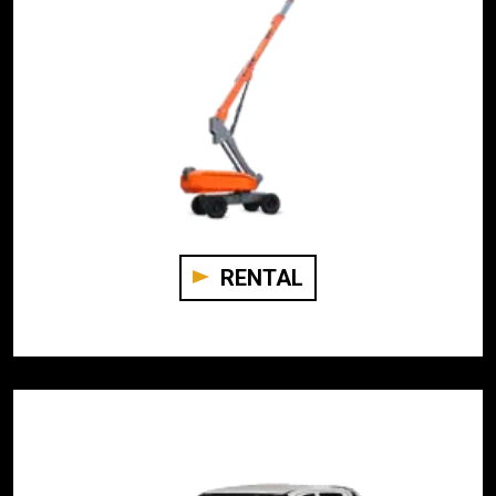
RENTAL