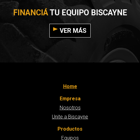
FINANCIÁ
TU EQUIPO BISCAYNE
VER MÁS
Home
Empresa
Nosotros
Unite a Biscayne
Productos
Equipos