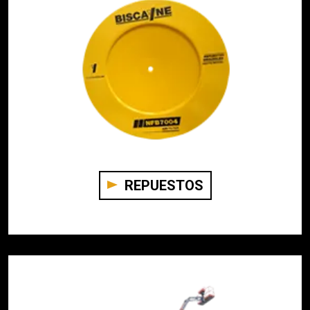
REPUESTOS