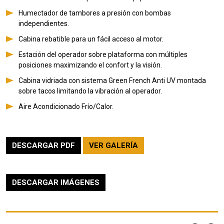
Humectador de tambores a presión con bombas
independientes.
Cabina rebatible para un fácil acceso al motor.
Estación del operador sobre plataforma con múltiples
posiciones maximizando el confort y la visión.
Cabina vidriada con sistema Green French Anti UV montada
sobre tacos limitando la vibración al operador.
Aire Acondicionado Frío/Calor.
DESCARGAR PDF
VER GALERÍA
DESCARGAR IMÁGENES