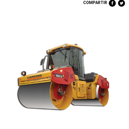
COMPARTIR