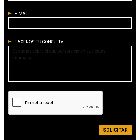
E-MAIL
HACENOS TU CONSULTA
SOLICITAR