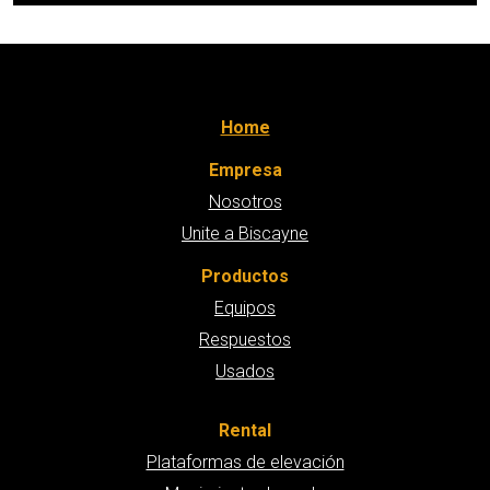
Home
Empresa
Nosotros
Unite a Biscayne
Productos
Equipos
Respuestos
Usados
Rental
Plataformas de elevación