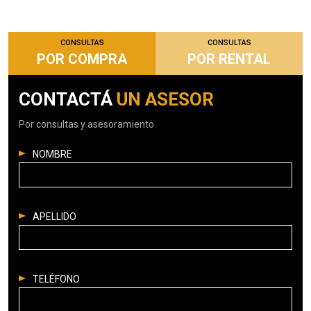
CONSULTAS
CONSULTAS
POR COMPRA
POR RENTAL
CONTACTÁ
UN ASESOR
Por consultas y asesoramiento
NOMBRE
APELLIDO
TELÉFONO