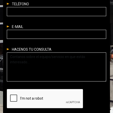
TELÉFONO
E-MAIL
HACENOS TU CONSULTA