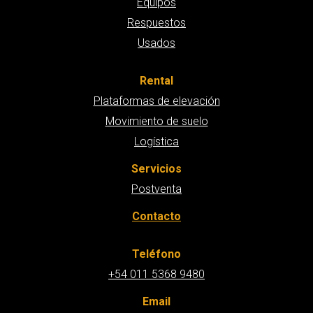
Equipos
Respuestos
Usados
Rental
Plataformas de elevación
Movimiento de suelo
Logística
Servicios
Postventa
Contacto
Teléfono
+54 011 5368 9480
Email