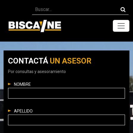
Toggle
CONTACTÁ
UN ASESOR
Por consultas y asesoramiento
NOMBRE
APELLIDO