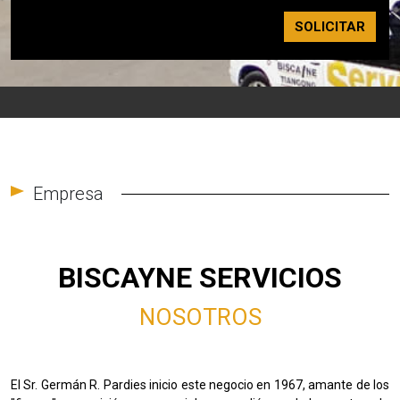
SOLICITAR
Empresa
BISCAYNE SERVICIOS
NOSOTROS
El Sr. Germán R. Pardies inicio este negocio en 1967, amante de los