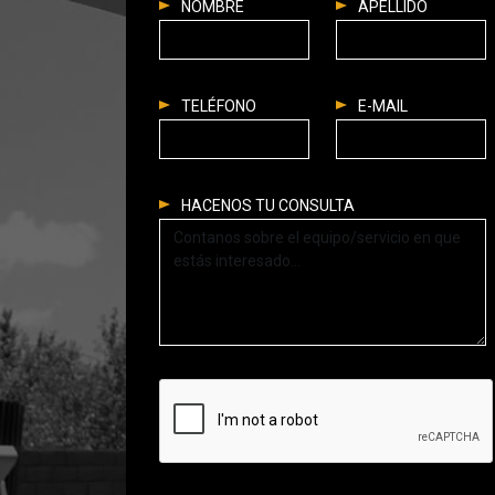
NOMBRE
APELLIDO
TELÉFONO
E-MAIL
HACENOS TU CONSULTA