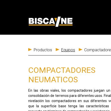
Productos
Equipos
Compactadore
COMPACTADORES
NEUMATICOS
En las obras viales, los compactadores juegan un
consolidación de terrenos para diferentes usos. Final
nivelación los compactadores en sus diferentes v
que la superficie base tenga las características