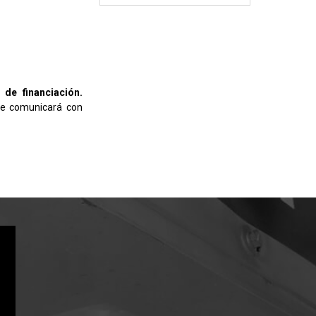
 de financiación.
se comunicará con