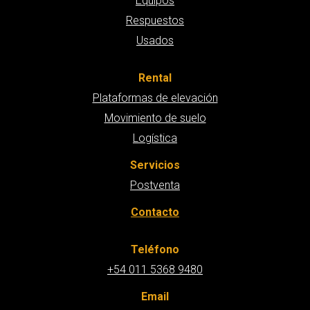
Equipos
Respuestos
Usados
Rental
Plataformas de elevación
Movimiento de suelo
Logística
Servicios
Postventa
Contacto
Teléfono
+54 011 5368 9480
Email