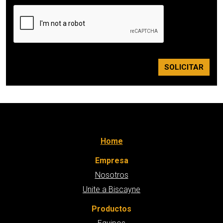
SOLICITAR
Home
Empresa
Nosotros
Unite a Biscayne
Productos