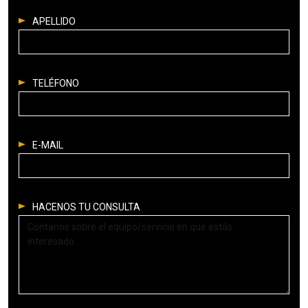
APELLIDO
TELÉFONO
E-MAIL
HACENOS TU CONSULTA