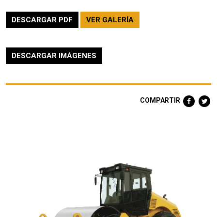
DESCARGAR PDF
VER GALERÍA
DESCARGAR IMÁGENES
COMPARTIR