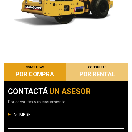
CONSULTAS
CONSULTAS
POR COMPRA
POR RENTAL
CONTACTÁ
UN ASESOR
Por consultas y asesoramiento
NOMBRE