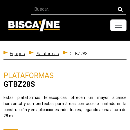
Toggle
Equipos
Plataformas
GTBZ28S
PLATAFORMAS
GTBZ28S
Estas plataformas telescópicas ofrecen un mayor alcance
horizontal y son perfectas para áreas con acceso limitado en la
construcción y en aplicaciones industriales, llegando a una altura de
28 m.