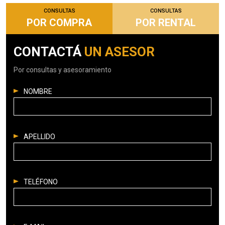
CONSULTAS
CONSULTAS
POR COMPRA
POR RENTAL
CONTACTÁ
UN ASESOR
Por consultas y asesoramiento
NOMBRE
APELLIDO
TELÉFONO