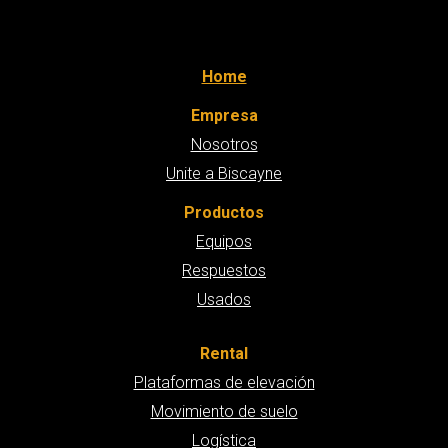
Home
Empresa
Nosotros
Unite a Biscayne
Productos
Equipos
Respuestos
Usados
Rental
Plataformas de elevación
Movimiento de suelo
Logística