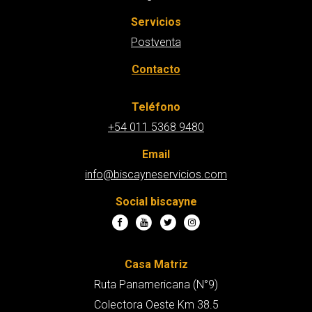
Servicios
Postventa
Contacto
Teléfono
+54 011 5368 9480
Email
info@biscayneservicios.com
Social biscayne
Casa Matriz
Ruta Panamericana (N°9)
Colectora Oeste Km 38.5