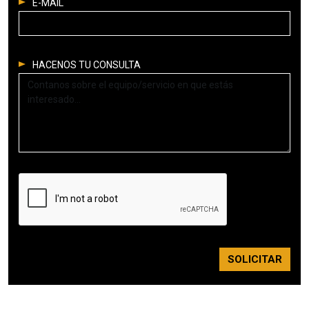
E-MAIL
HACENOS TU CONSULTA
SOLICITAR