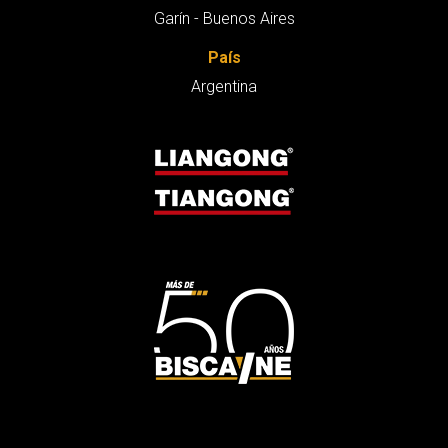
Garín - Buenos Aires
País
Argentina