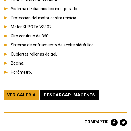
Sistema de diagnostico incorporado.
Protección del motor contra reinicio.
Motor KUBOTA V3307.
Giro continuo de 360º.
Sistema de enfriamiento de aceite hidráulico.
Cubiertas rellenas de gel.
Bocina.
Horómetro.
VER GALERÍA
DESCARGAR IMÁGENES
COMPARTIR